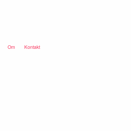
Om
Kontakt