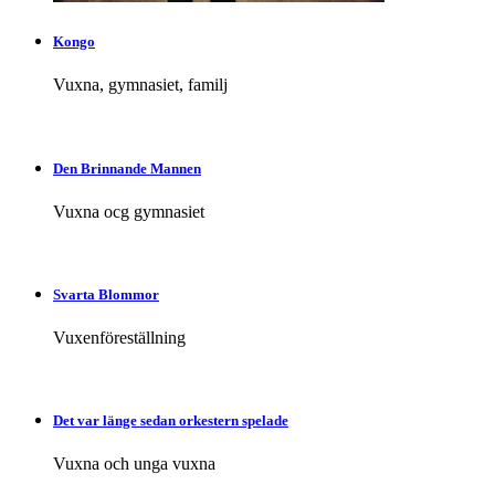
Kongo
Vuxna, gymnasiet, familj
Den Brinnande Mannen
Vuxna ocg gymnasiet
Svarta Blommor
Vuxenföreställning
Det var länge sedan orkestern spelade
Vuxna och unga vuxna