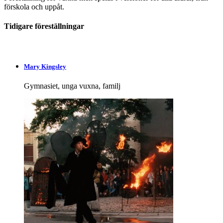
förskola och uppåt.
Tidigare föreställningar
Mary Kingsley
Gymnasiet, unga vuxna, familj