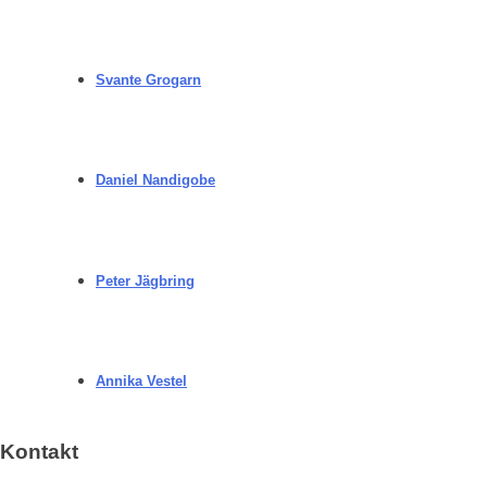
Svante Grogarn
Daniel Nandigobe
Peter Jägbring
Annika Vestel
Kontakt