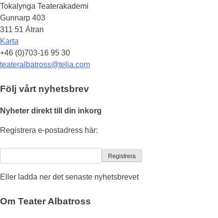
Tokalynga Teaterakademi
Gunnarp 403
311 51 Ätran
Karta
+46 (0)703-16 95 30
teateralbatross@telia.com
Följ vårt nyhetsbrev
Nyheter direkt till din inkorg
Registrera e-postadress här:
Eller ladda ner det senaste nyhetsbrevet
Om Teater Albatross