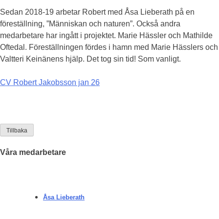
Sedan 2018-19 arbetar Robert med Åsa Lieberath på en
föreställning, ”Människan och naturen”. Också andra
medarbetare har ingått i projektet. Marie Hässler och Mathilde
Oftedal. Föreställningen fördes i hamn med Marie Hässlers och
Valtteri Keinänens hjälp. Det tog sin tid! Som vanligt.
CV Robert Jakobsson jan 26
Tillbaka
Våra medarbetare
Åsa Lieberath