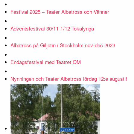
Festival 2025 – Teater Albatross och Vänner
Adventsfestival 30/11-1/12 Tokalynga
Albatross på Giljotin i Stockholm nov-dec 2023
Endagsfestival med Teatret OM
Nynningen och Teater Albatross lördag 12:e augusti!