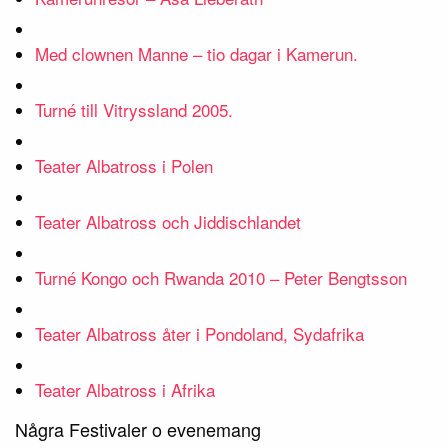
Med clownen Manne – tio dagar i Kamerun.
Turné till Vitryssland 2005.
Teater Albatross i Polen
Teater Albatross och Jiddischlandet
Turné Kongo och Rwanda 2010 – Peter Bengtsson
Teater Albatross åter i Pondoland, Sydafrika
Teater Albatross i Afrika
Några Festivaler o evenemang