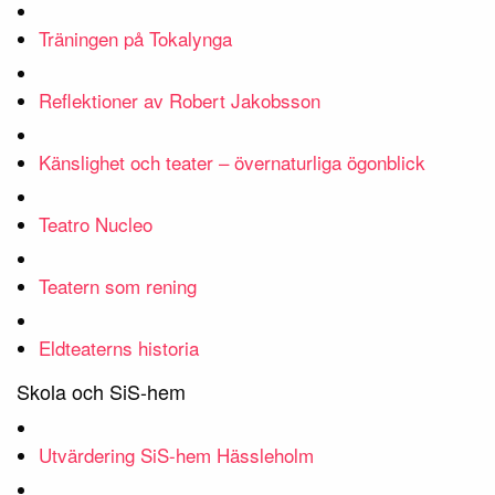
Träningen på Tokalynga
Reflektioner av Robert Jakobsson
Känslighet och teater – övernaturliga ögonblick
Teatro Nucleo
Teatern som rening
Eldteaterns historia
Skola och SiS-hem
Utvärdering SiS-hem Hässleholm