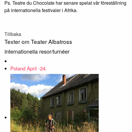
Ps. Teatre du Chocolate har senare spelat vår föreställning
på internationella festivaler i Afrika.
Tillbaka
Texter om Teater Albatross
Internationella resor/turnéer
Poland April -24.