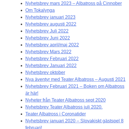
Nyhetsbrev mars 2023 – Albatross på Cinnober
Om Tokalynga
Nyhetsbrev januari 2023
Nyhetsbrev augusti 2022
Nyhetsbrev Juli 2022
Nyhetsbrev Juni 2022
Nyhetsbrev april/maj 2022
Nyhetsbrev Mars 2022
Nyhetsbrev Februari 2022
Nyhetsbrev Januari 2022
Nyhetsbrev oktober
Nya äventyr med Teater Albatross – Augusti 2021
Nyhetsbrev Februari 2021 – Boken om Albatross
är här!
Nyheter från Teater Albatross sept 2020
Nyhetsbrev Teater Albatross juli 2020.
Teater Albatross i Coronatider
Nyhetsbrev januari 2020 – Slovakiskt gästspel 8
februari!