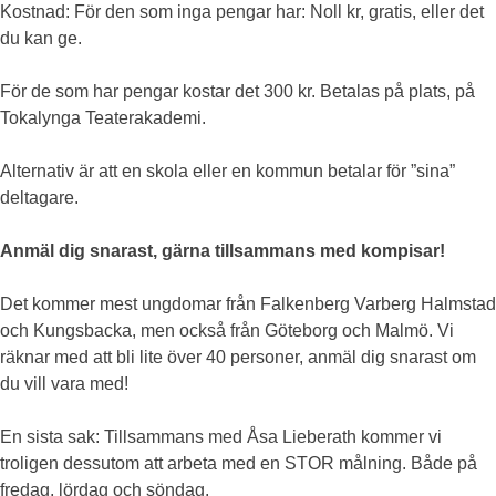
Kostnad: För den som inga pengar har: Noll kr, gratis, eller det
du kan ge.
För de som har pengar kostar det 300 kr. Betalas på plats, på
Tokalynga Teaterakademi.
Alternativ är att en skola eller en kommun betalar för ”sina”
deltagare.
Anmäl dig snarast, gärna tillsammans med kompisar!
Det kommer mest ungdomar från Falkenberg Varberg Halmstad
och Kungsbacka, men också från Göteborg och Malmö. Vi
räknar med att bli lite över 40 personer, anmäl dig snarast om
du vill vara med!
En sista sak: Tillsammans med Åsa Lieberath kommer vi
troligen dessutom att arbeta med en STOR målning. Både på
fredag, lördag och söndag.