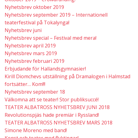
Nyhetsbrev oktober 2019
Nyhetsbrev september 2019 – Internationell
teaterfestival på Tokalynga!
Nyhetsbrev juni
Nyhetsbrev special – Festival med mera!
Nyhetsbrev april 2019
Nyhetsbrev mars 2019
Nyhetsbrev februari 2019
Erbjudande för Hallandsgymnasier!
Kirill Diomchevs utställning på Dramalogen i Halmstad
fortsätter… Kom!!!
Nyhetsbrev september 18
Välkomna att se teater! Stor publiksuccé!
TEATER ALBATROSS NYHETSBREV JUNI 2018
Revolutionspjäs hade premiär i Ryssland!
TEATER ALBATROSS NYHETSBREV MARS 2018
Simone Moreno med band!