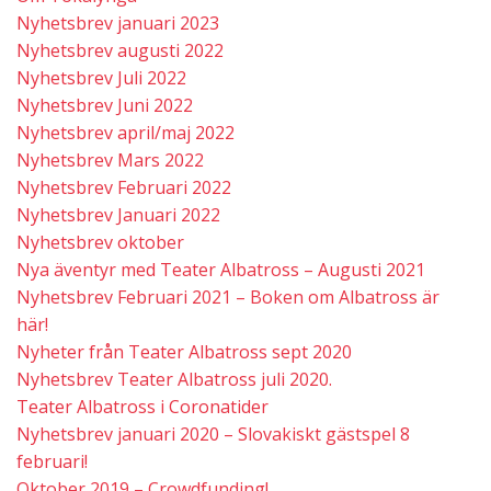
Nyhetsbrev januari 2023
Nyhetsbrev augusti 2022
Nyhetsbrev Juli 2022
Nyhetsbrev Juni 2022
Nyhetsbrev april/maj 2022
Nyhetsbrev Mars 2022
Nyhetsbrev Februari 2022
Nyhetsbrev Januari 2022
Nyhetsbrev oktober
Nya äventyr med Teater Albatross – Augusti 2021
Nyhetsbrev Februari 2021 – Boken om Albatross är
här!
Nyheter från Teater Albatross sept 2020
Nyhetsbrev Teater Albatross juli 2020.
Teater Albatross i Coronatider
Nyhetsbrev januari 2020 – Slovakiskt gästspel 8
februari!
Oktober 2019 – Crowdfunding!