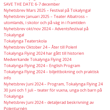
SAVE THE DATE: 6-7 december
Nyhetsbrev Mars 2025 – Festival på Tokalynga!
Nyhetsbrev Januari 2025 – Teater Albatross –
utomlands, i skolor och på väg in i framtiden
Nyhetsbrev okt/nov 2024 – Adventsfestival på
Tokalynga!
Tokalynga Teaterskola
Nyhetsbrev Oktober 24 – Åter till Polen!
Tokalynga Flying 2024 har gått till historien
Medverkande Tokalynga Flying 2024
Tokalynga Flying 2024 – English Program
Tokalynga Flying 2024 – biljettbokning och praktisk
info
Nyhetsbrev Juni 2024 – Program, Tokalynga Flying 24
30 juni och 1 juli – teater för vuxna, unga och barn på
Tokalynga
Nyhetsbrev Juni 2024 – detaljerad beskrivning av
Polenturnén