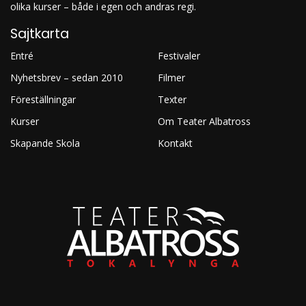
olika kurser – både i egen och andras regi.
Sajtkarta
Entré
Festivaler
Nyhetsbrev – sedan 2010
Filmer
Föreställningar
Texter
Kurser
Om Teater Albatross
Skapande Skola
Kontakt