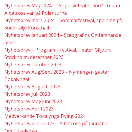
Nyhetsbrev Maj 2024 – ”Är polsk teater död?” Teater
Albatross var på Polenturné
Nyhetsbrev mars 2024 – Sommarfestival, spelning på
Södertälje Konsthall
Nyhetsbrev januari 2024 – Sceografins Omfamnande
allvar
Nyhetsbrev – Program – festival, Teater Giljotin,
Stockholm, december 2023
Nyhetsbrev oktober 2023
Nyhetsbrev Aug/Sept 2023 – Nynningen gästar
Tokalynga!
Nyhetsbrev Augusti 2023
Nyhetsbrev Juli 2023
Nyhetsbrev Maj/Juni 2023
Nyhetsbrev April 2023
Medverkande Tokalynga Flying 2024
Nyhetsbrev mars 2023 – Albatross på Cinnober
Om Tokalynga