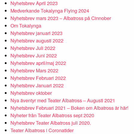
Nyhetsbrev April 2023
Medverkande Tokalynga Flying 2024
Nyhetsbrev mars 2023 – Albatross på Cinnober
Om Tokalynga
Nyhetsbrev januari 2023
Nyhetsbrev augusti 2022
Nyhetsbrev Juli 2022
Nyhetsbrev Juni 2022
Nyhetsbrev april/maj 2022
Nyhetsbrev Mars 2022
Nyhetsbrev Februari 2022
Nyhetsbrev Januari 2022
Nyhetsbrev oktober
Nya äventyr med Teater Albatross – Augusti 2021
Nyhetsbrev Februari 2021 – Boken om Albatross är här!
Nyheter från Teater Albatross sept 2020
Nyhetsbrev Teater Albatross juli 2020.
Teater Albatross i Coronatider