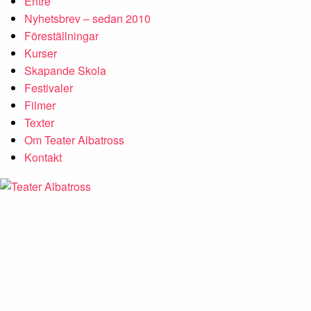
Entré
Nyhetsbrev – sedan 2010
Föreställningar
Kurser
Skapande Skola
Festivaler
Filmer
Texter
Om Teater Albatross
Kontakt