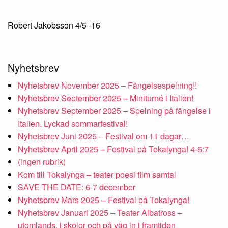
Robert Jakobsson 4/5 -16
Nyhetsbrev
Nyhetsbrev November 2025 – Fängelsespelning!!
Nyhetsbrev September 2025 – Miniturné i Italien!
Nyhetsbrev September 2025 – Spelning på fängelse i
Italien. Lyckad sommarfestival!
Nyhetsbrev Juni 2025 – Festival om 11 dagar…
Nyhetsbrev April 2025 – Festival på Tokalynga! 4-6:7
(ingen rubrik)
Kom till Tokalynga – teater poesi film samtal
SAVE THE DATE: 6-7 december
Nyhetsbrev Mars 2025 – Festival på Tokalynga!
Nyhetsbrev Januari 2025 – Teater Albatross –
utomlands, i skolor och på väg in i framtiden