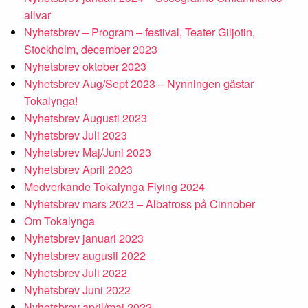
allvar
Nyhetsbrev – Program – festival, Teater Giljotin,
Stockholm, december 2023
Nyhetsbrev oktober 2023
Nyhetsbrev Aug/Sept 2023 – Nynningen gästar
Tokalynga!
Nyhetsbrev Augusti 2023
Nyhetsbrev Juli 2023
Nyhetsbrev Maj/Juni 2023
Nyhetsbrev April 2023
Medverkande Tokalynga Flying 2024
Nyhetsbrev mars 2023 – Albatross på Cinnober
Om Tokalynga
Nyhetsbrev januari 2023
Nyhetsbrev augusti 2022
Nyhetsbrev Juli 2022
Nyhetsbrev Juni 2022
Nyhetsbrev april/maj 2022