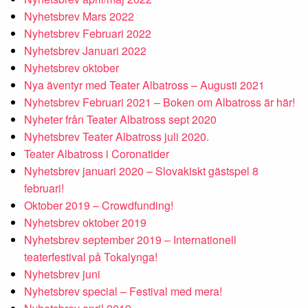
Nyhetsbrev Mars 2022
Nyhetsbrev Februari 2022
Nyhetsbrev Januari 2022
Nyhetsbrev oktober
Nya äventyr med Teater Albatross – Augusti 2021
Nyhetsbrev Februari 2021 – Boken om Albatross är här!
Nyheter från Teater Albatross sept 2020
Nyhetsbrev Teater Albatross juli 2020.
Teater Albatross i Coronatider
Nyhetsbrev januari 2020 – Slovakiskt gästspel 8
februari!
Oktober 2019 – Crowdfunding!
Nyhetsbrev oktober 2019
Nyhetsbrev september 2019 – Internationell
teaterfestival på Tokalynga!
Nyhetsbrev juni
Nyhetsbrev special – Festival med mera!