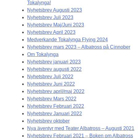
Tokalynga!
Nyhetsbrev Augusti 2023
Nyhetsbrev Juli 2023
Nyhetsbrev Maj/Juni 2023
Nyhetsbrev April 2023
Medverkande Tokalynga Flying 2024
Nyhetsbrev mars 2023 – Albatross på Cinnober
Om Tokalynga
Nyhetsbrev januari 2023
Nyhetsbrev augusti 2022
Nyhetsbrev Juli 2022
Nyhetsbrev Juni 2022
Nyhetsbrev april/maj 2022
Nyhetsbrev Mars 2022
Nyhetsbrev Februari 2022
Nyhetsbrev Januari 2022
Nyhetsbrev oktober
Nya äventyr med Teater Albatross – Augusti 2021
Nyhetsbrev Februari 2021 – Boken om Albatross