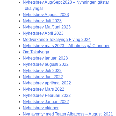
Nyhetsbrev Aug/Sept 2023 – Nynningen gästar
Tokalynga!
Nyhetsbrev Augusti 2023
Nyhetsbrev Juli 2023
Nyhetsbrev Maj/Juni 2023
Nyhetsbrev April 2023
Medverkande Tokalynga Flying 2024
Nyhetsbrev mars 2023 – Albatross på Cinnober
Om Tokalynga
Nyhetsbrev januari 2023
Nyhetsbrev augusti 2022
Nyhetsbrev Juli 2022
Nyhetsbrev Juni 2022
Nyhetsbrev april/maj 2022
Nyhetsbrev Mars 2022
Nyhetsbrev Februari 2022
Nyhetsbrev Januari 2022
Nyhetsbrev oktober
Nya äventyr med Teater Albatross – Augusti 2021