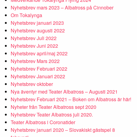
Nyhetsbrev mars 2023 – Albatross på Cinnober
Om Tokalynga
Nyhetsbrev januari 2023
Nyhetsbrev augusti 2022
Nyhetsbrev Juli 2022
Nyhetsbrev Juni 2022
Nyhetsbrev april/maj 2022
Nyhetsbrev Mars 2022
Nyhetsbrev Februari 2022
Nyhetsbrev Januari 2022
Nyhetsbrev oktober
Nya äventyr med Teater Albatross – Augusti 2021
Nyhetsbrev Februari 2021 – Boken om Albatross är här!
Nyheter från Teater Albatross sept 2020
Nyhetsbrev Teater Albatross juli 2020.
Teater Albatross i Coronatider
Nyhetsbrev januari 2020 – Slovakiskt gästspel 8