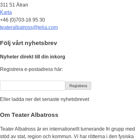
311 51 Ätran
Karta
+46 (0)703-16 95 30
teateralbatross@telia.com
Följ vårt nyhetsbrev
Nyheter direkt till din inkorg
Registrera e-postadress här:
Eller ladda ner det senaste nyhetsbrevet
Om Teater Albatross
Teater Albatross är en internationellt turnerande fri grupp med
stöd av stat, region och kommun. Vi har rötterna i den fysiska